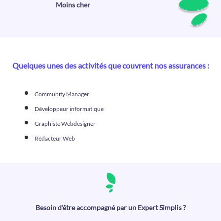
Moins cher
Quelques unes des activités que couvrent nos assurances :
Community Manager
Développeur informatique
Graphiste Webdesigner
Rédacteur Web
Besoin d’être accompagné par un Expert Simplis ?