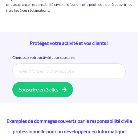
une assurance responsabilité civile professionnelle peut les aider à couvrir les
frais liés à ces réclamations.
Protégez votre activité et vos clients !
Choisissez votre activité pour souscrire
Souscrire en 3 clics
Exemples de dommages couverts par la responsabilité civile
professionnelle pour un développeur en informatique