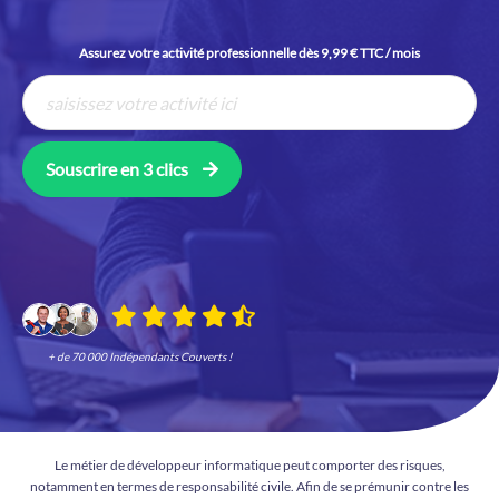
Assurez votre activité professionnelle dès 9,99 € TTC / mois
Souscrire en 3 clics
+ de 70 000 Indépendants Couverts !
Le métier de développeur informatique peut comporter des risques,
notamment en termes de responsabilité civile. Afin de se prémunir contre les