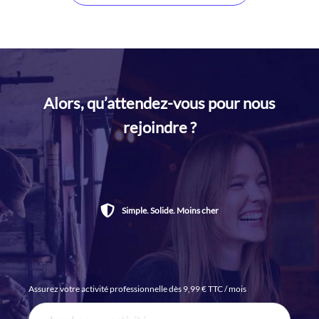
Alors, qu’attendez-vous pour nous
rejoindre ?
Simple. Solide. Moins cher
Assurez votre activité professionnelle dès 9,99 € TTC / mois