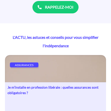
RAPPELEZ-MOI
L'ACTU, les astuces et conseils pour vous simplifier
l'indépendance
ASSURANCES
Je m’installe en profession libérale : quelles assurances sont
obligatoires ?