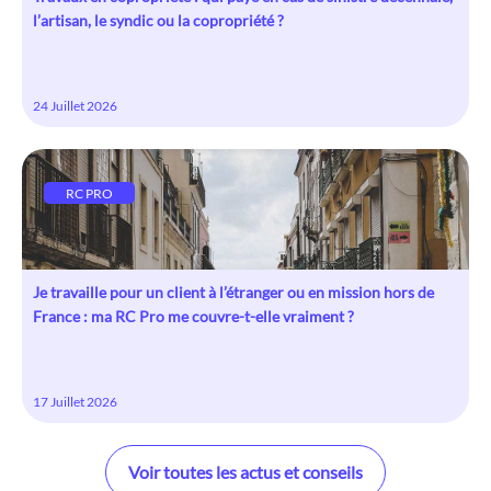
l’artisan, le syndic ou la copropriété ?
24 Juillet 2026
RC PRO
Je travaille pour un client à l’étranger ou en mission hors de
France : ma RC Pro me couvre-t-elle vraiment ?
17 Juillet 2026
Voir toutes les actus et conseils