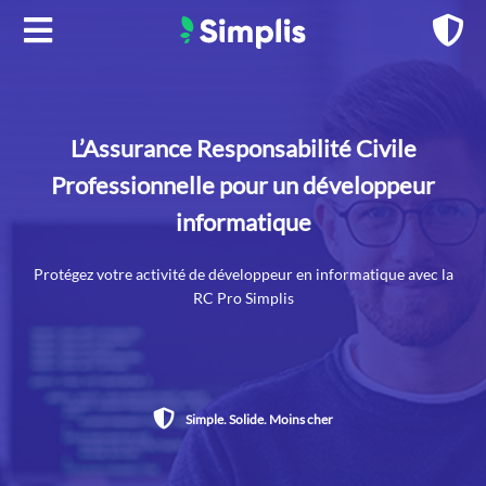
Aller
au
contenu
L’Assurance Responsabilité Civile
Professionnelle pour un développeur
informatique
Protégez votre activité de développeur en informatique avec la
RC Pro Simplis
Simple. Solide. Moins cher