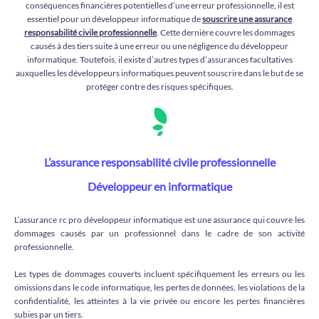
conséquences financières potentielles d’une erreur professionnelle, il est
essentiel pour un développeur informatique de
souscrire une assurance
responsabilité civile professionnelle
. Cette dernière couvre les dommages
causés à des tiers suite à une erreur ou une négligence du développeur
informatique. Toutefois, il existe d’autres types d’assurances facultatives
auxquelles les développeurs informatiques peuvent souscrire dans le but de se
protéger contre des risques spécifiques.
L’assurance responsabilité civile professionnelle
Développeur en informatique
L’assurance rc pro développeur informatique est une assurance qui couvre les
dommages causés par un professionnel dans le cadre de son activité
professionnelle.
Les types de dommages couverts incluent spécifiquement les erreurs ou les
omissions dans le code informatique, les pertes de données, les violations de la
confidentialité, les atteintes à la vie privée ou encore les pertes financières
subies par un tiers.