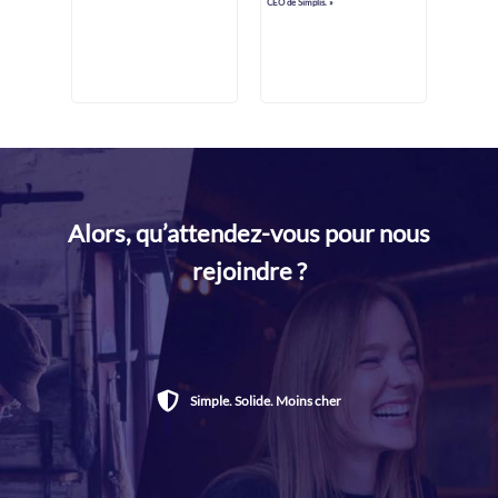
CEO de Simplis. »
Alors, qu’attendez-vous pour nous
rejoindre ?
Simple. Solide. Moins cher