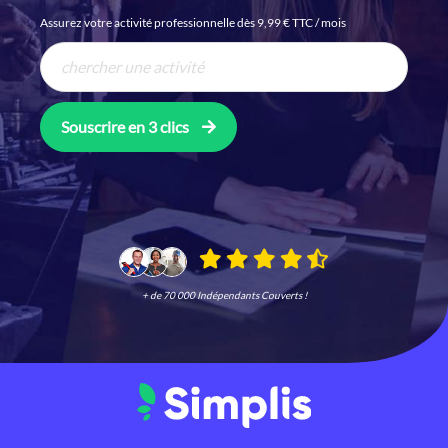
Assurez votre activité professionnelle dès 9,99 € TTC / mois
Souscrire en 3 clics
+ de 70 000 Indépendants Couverts !