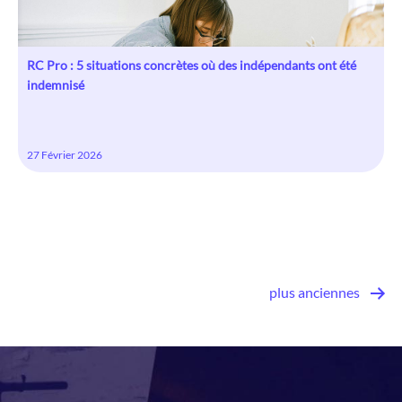
RC Pro : 5 situations concrètes où des indépendants ont été
indemnisé
27 Février 2026
plus anciennes
Pagination
des
publications