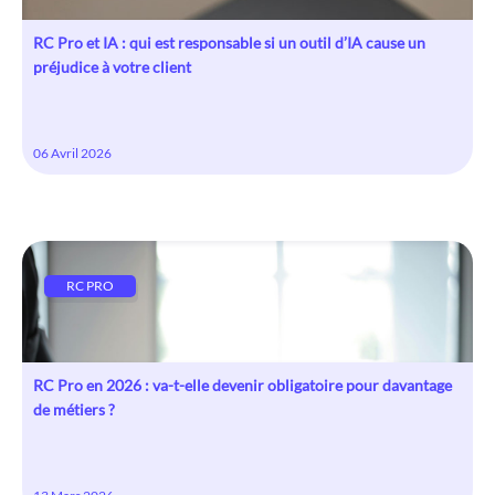
RC Pro et IA : qui est responsable si un outil d’IA cause un
préjudice à votre client
06 Avril 2026
RC PRO
RC Pro en 2026 : va-t-elle devenir obligatoire pour davantage
de métiers ?