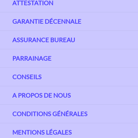
ATTESTATION
GARANTIE DÉCENNALE
ASSURANCE BUREAU
PARRAINAGE
CONSEILS
A PROPOS DE NOUS
CONDITIONS GÉNÉRALES
MENTIONS LÉGALES