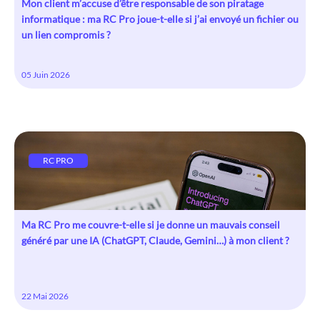
Mon client m’accuse d’être responsable de son piratage
informatique : ma RC Pro joue-t-elle si j’ai envoyé un fichier ou
un lien compromis ?
05 Juin 2026
RC PRO
Ma RC Pro me couvre-t-elle si je donne un mauvais conseil
généré par une IA (ChatGPT, Claude, Gemini…) à mon client ?
22 Mai 2026