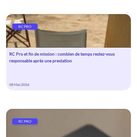
RC PRO
RC Pro et fin de mission : combien de temps restez-vous
responsable après une prestation
08 Mai 2026
RC PRO