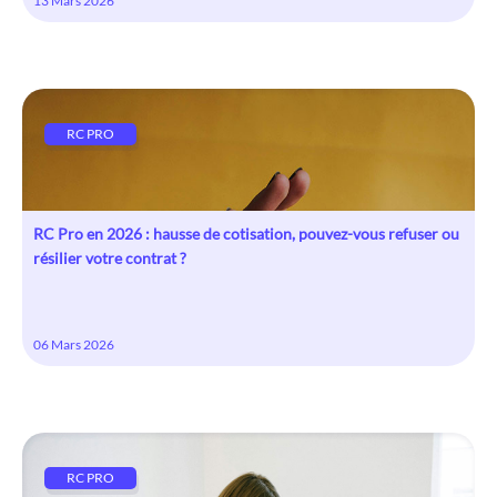
13 Mars 2026
RC PRO
RC Pro en 2026 : hausse de cotisation, pouvez-vous refuser ou
résilier votre contrat ?
06 Mars 2026
RC PRO