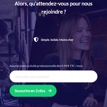
Alors, qu’attendez-vous pour nous
rejoindre ?
Simple. Solide. Moins cher
Assurez votre activité professionnelle dès 9,99 € TTC / mois
Souscrire en 3 clics