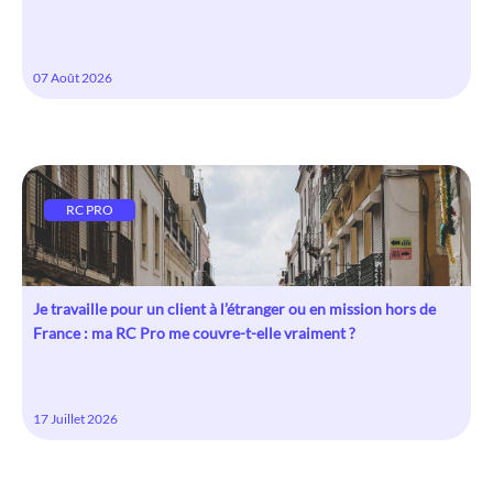
07 Août 2026
RC PRO
Je travaille pour un client à l’étranger ou en mission hors de
France : ma RC Pro me couvre-t-elle vraiment ?
17 Juillet 2026