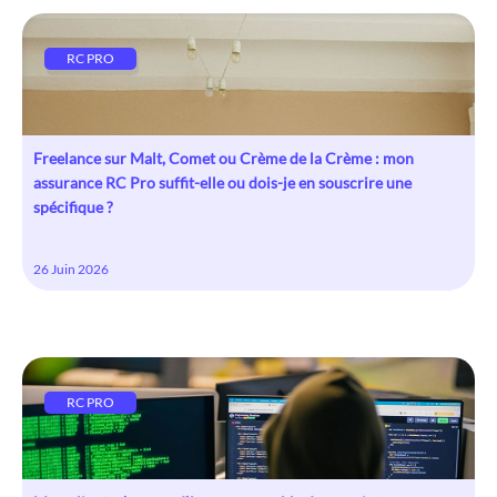
RC PRO
Freelance sur Malt, Comet ou Crème de la Crème : mon
assurance RC Pro suffit-elle ou dois-je en souscrire une
spécifique ?
26 Juin 2026
RC PRO