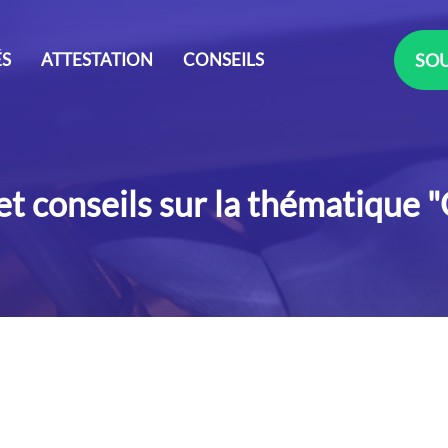
ÉS
ATTESTATION
CONSEILS
SOU
 et conseils sur la thématique 