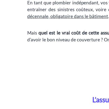
En tant que plombier indépendant, vos 
entraîner des sinistres coûteux, voire
décennale, obligatoire dans le bâtiment
.
Mais
quel est le vrai coût de cette as
d’avoir le bon niveau de couverture ? On 
L’ass