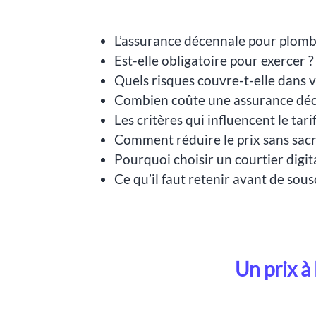
L’assurance décennale pour plombie
Est-elle obligatoire pour exercer ?
Quels risques couvre-t-elle dans v
Combien coûte une assurance déc
Les critères qui influencent le tari
Comment réduire le prix sans sacri
Pourquoi choisir un courtier digi
Ce qu’il faut retenir avant de sous
Un prix à