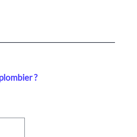
plombier ?