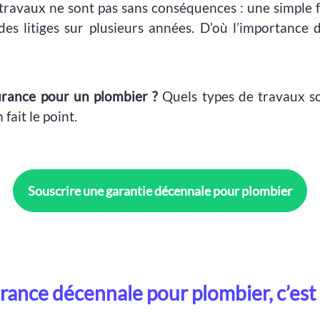
travaux ne sont pas sans conséquences : une simple f
 des litiges sur plusieurs années. D’où l’importance
surance pour un plombier ?
Quels types de travaux s
fait le point.
Souscrire une garantie décennale pour plombier
urance décennale pour plombier, c’est 