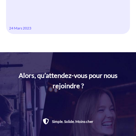
24 Mars 2023
Alors, qu’attendez-vous pour nous
rejoindre ?
Simple. Solide. Moins cher