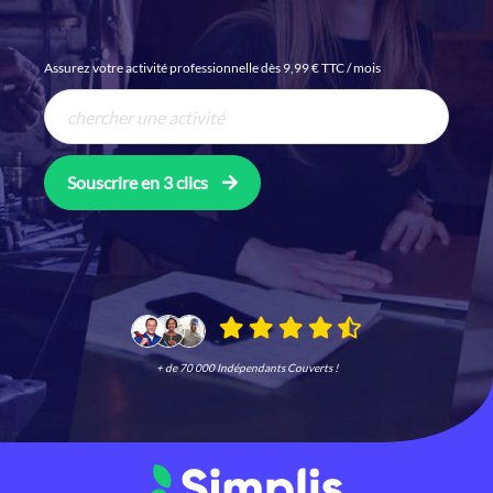
Assurez votre activité professionnelle dès 9,99 € TTC / mois
Souscrire en 3 clics
+ de 70 000 Indépendants Couverts !