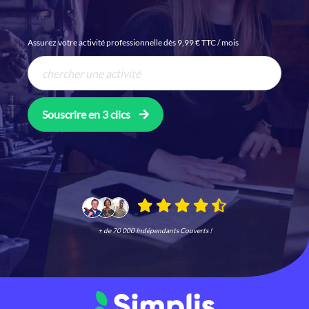
Assurez votre activité professionnelle dès 9,99 € TTC / mois
Souscrire en 3 clics
+ de 70 000 Indépendants Couverts !