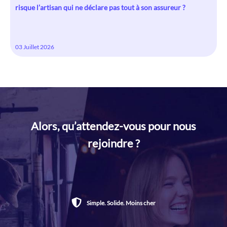
risque l’artisan qui ne déclare pas tout à son assureur ?
03 Juillet 2026
Alors, qu’attendez-vous pour nous
rejoindre ?
Simple. Solide. Moins cher