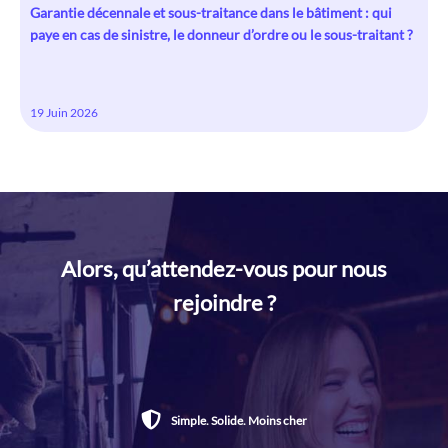
Garantie décennale et sous-traitance dans le bâtiment : qui
paye en cas de sinistre, le donneur d’ordre ou le sous-traitant ?
19 Juin 2026
Alors, qu’attendez-vous pour nous
rejoindre ?
Simple. Solide. Moins cher