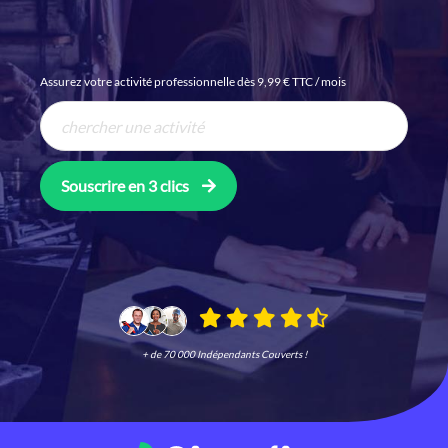
Assurez votre activité professionnelle dès 9,99 € TTC / mois
Souscrire en 3 clics
+ de 70 000 Indépendants Couverts !