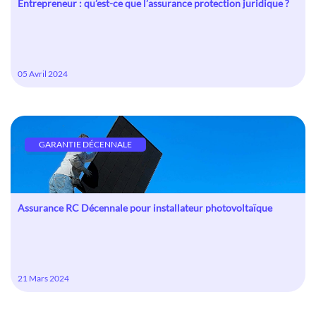
Entrepreneur : qu’est-ce que l’assurance protection juridique ?
05 Avril 2024
GARANTIE DÉCENNALE
Assurance RC Décennale pour installateur photovoltaïque
21 Mars 2024