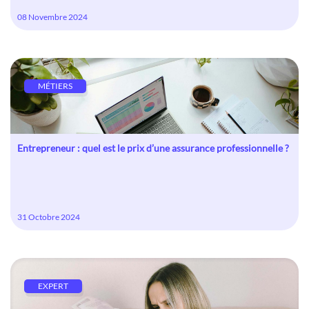
08 Novembre 2024
MÉTIERS
Entrepreneur : quel est le prix d’une assurance professionnelle ?
31 Octobre 2024
EXPERT