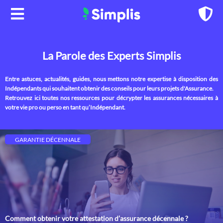
Aller
au
contenu
La Parole des Experts Simplis
Entre astuces, actualités, guides, nous mettons notre expertise à disposition des
Indépendants qui souhaitent obtenir des conseils pour leurs projets d'Assurance.
Retrouvez ici toutes nos ressources pour décrypter les assurances nécessaires à
votre vie pro ou perso en tant qu’Indépendant.
GARANTIE DÉCENNALE
Comment obtenir votre attestation d’assurance décennale ?