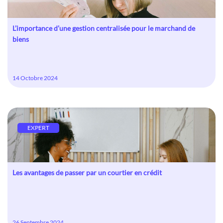
L’importance d’une gestion centralisée pour le marchand de
biens
14 Octobre 2024
EXPERT
Les avantages de passer par un courtier en crédit
26 Septembre 2024