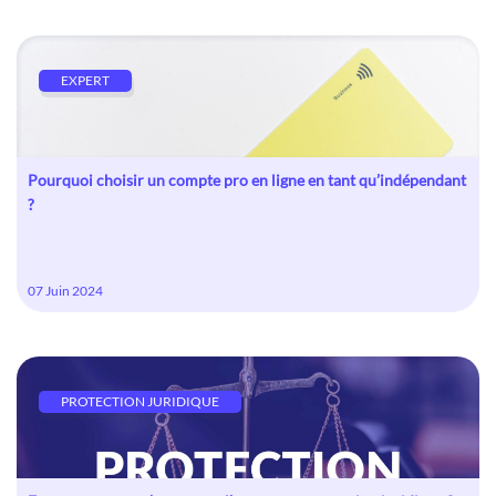
EXPERT
Pourquoi choisir un compte pro en ligne en tant qu’indépendant
?
07 Juin 2024
PROTECTION JURIDIQUE