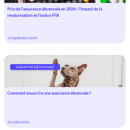
Prix de l’assurance décennale en 2024 : l’impact de la
revalorisation et l’indice FFB
13 Septembre 2024
GARANTIE DÉCENNALE
Comment souscrire une assurance décennale ?
26 Juillet 2024