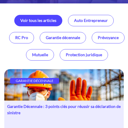
Voir tous les articles
Auto Entrepreneur
RC Pro
Garantie décennale
Prévoyance
Mutuelle
Protection juridique
GARANTIE DÉCENNALE
Garantie Décennale : 3 points clés pour réussir sa déclaration de
sinistre