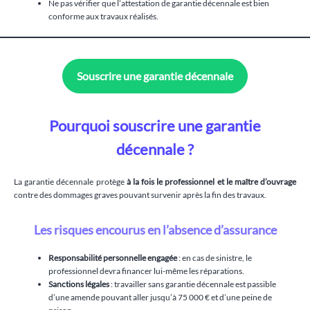
Ne pas vérifier que l’attestation de garantie décennale est bien
conforme aux travaux réalisés.
Souscrire une garantie décennale
Pourquoi souscrire une garantie
décennale ?
La garantie décennale protège
à la fois le professionnel et le maître d’ouvrage
contre des dommages graves pouvant survenir après la fin des travaux.
Les risques encourus en l’absence d’assurance
Responsabilité personnelle engagée
: en cas de sinistre, le
professionnel devra financer lui-même les réparations.
Sanctions légales
: travailler sans garantie décennale est passible
d’une amende pouvant aller jusqu’à 75 000 € et d’une peine de