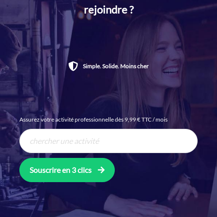
rejoindre ?
Simple. Solide. Moins cher
Assurez votre activité professionnelle dès 9,99 € TTC / mois
Souscrire en 3 clics