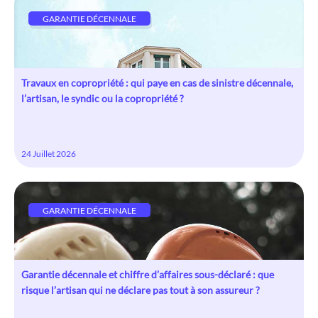
GARANTIE DÉCENNALE
Travaux en copropriété : qui paye en cas de sinistre décennale,
l’artisan, le syndic ou la copropriété ?
24 Juillet 2026
GARANTIE DÉCENNALE
Garantie décennale et chiffre d’affaires sous-déclaré : que
risque l’artisan qui ne déclare pas tout à son assureur ?