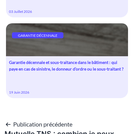
03 Juillet 2026
GARANTIE DÉCENNALE
Garantie décennale et sous-traitance dans le bâtiment : qui
paye en cas de sinistre, le donneur d’ordre ou le sous-traitant ?
19 Juin 2026
Publication précédente
Navigation
Mutuelle TNS : combien je peux