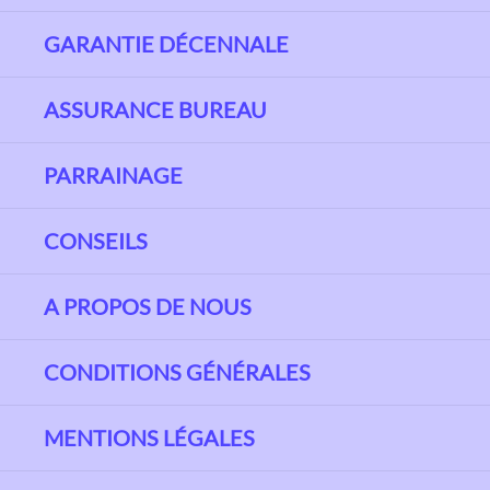
GARANTIE DÉCENNALE
ASSURANCE BUREAU
PARRAINAGE
CONSEILS
A PROPOS DE NOUS
CONDITIONS GÉNÉRALES
MENTIONS LÉGALES