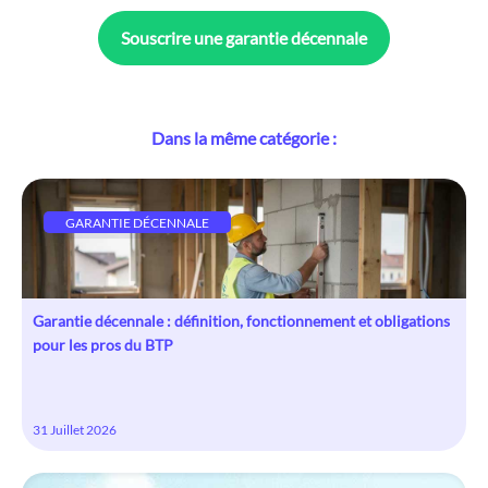
Souscrire une garantie décennale
Dans la même catégorie :
GARANTIE DÉCENNALE
Garantie décennale : définition, fonctionnement et obligations
pour les pros du BTP
31 Juillet 2026