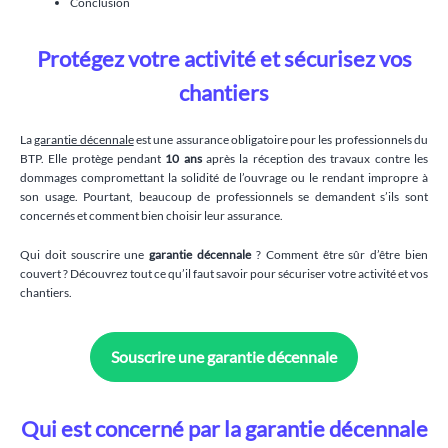
Conclusion
Protégez votre activité et sécurisez vos
chantiers
La
garantie décennale
est une assurance obligatoire pour les professionnels du
BTP. Elle protège pendant
10 ans
après la réception des travaux contre les
dommages compromettant la solidité de l’ouvrage ou le rendant impropre à
son usage. Pourtant, beaucoup de professionnels se demandent s’ils sont
concernés et comment bien choisir leur assurance.
Qui doit souscrire une
garantie décennale
? Comment être sûr d’être bien
couvert ? Découvrez tout ce qu’il faut savoir pour sécuriser votre activité et vos
chantiers.
Souscrire une garantie décennale
Qui est concerné par la garantie décennale