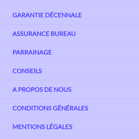
GARANTIE DÉCENNALE
ASSURANCE BUREAU
PARRAINAGE
CONSEILS
A PROPOS DE NOUS
CONDITIONS GÉNÉRALES
MENTIONS LÉGALES