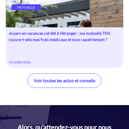
MUTUELLE
Je pars en vacances cet été à l’étranger : ma mutuelle TNS
couvre-t-elle mes frais médicaux et mon rapatriement ?
10 Juillet 2026
Voir toutes les actus et conseils
Alors, qu’attendez-vous pour nous