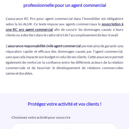
professionnelle pour un agent commercial
L’assurance RC Pro pour agent commercial dans l’immobilier est obligatoire
selon la loi ALUR. Ce texte impose aux agents commerciaux la
souscription à
une RC pro agent commercial
afin de couvrir les dommages causés à leurs
clients ou à des tiers dans le cadre strict de l’accomplissement de leur travail.
L’
assurance responsabilité civile agent commercial
permet ainsi de garantir une
réparation rapide et efficace des dommages causés par l’agent commercial,
sans que cela impacte son budget ni celui de ses clients. Cette assurance permet
également de renforcer la confiance entre les différents acteurs de la relation
commerciale et de favoriser le développement de relations commerciales
saines et durables.
Protégez votre activité et vos clients !
Choisissez votre activité pour souscrire