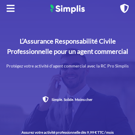
Aller
au
contenu
L’Assurance Responsabilité Civile
Professionnelle pour un agent commercial
Protégez votre activité d'agent commercial avec la RC Pro Simplis
Simple. Solide. Moins cher
Assurez votre activité professionnelle dès 9,99 € TTC / mois