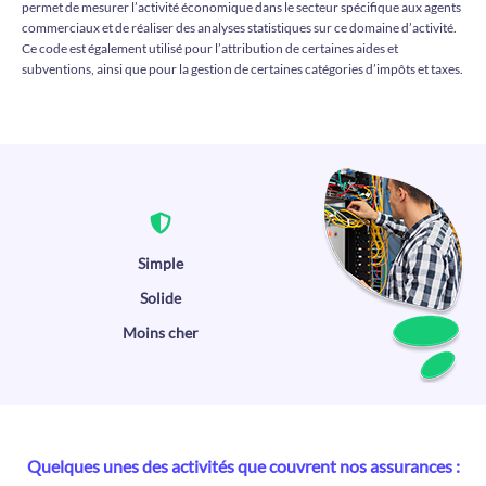
permet de mesurer l’activité économique dans le secteur spécifique aux agents
commerciaux et de réaliser des analyses statistiques sur ce domaine d’activité.
Ce code est également utilisé pour l’attribution de certaines aides et
subventions, ainsi que pour la gestion de certaines catégories d’impôts et taxes.
Simple
Solide
Moins cher
Quelques unes des activités que couvrent nos assurances :