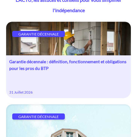
l'indépendance
GARANTIE DÉCENNALE
Garantie décennale : définition, fonctionnement et obligations
pour les pros du BTP
31 Juillet 2026
GARANTIE DÉCENNALE