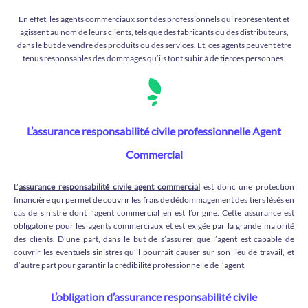
En effet, les agents commerciaux sont des professionnels qui représentent et
agissent au nom de leurs clients, tels que des fabricants ou des distributeurs,
dans le but de vendre des produits ou des services. Et, ces agents peuvent être
tenus responsables des dommages qu’ils font subir à de tierces personnes.
L’assurance responsabilité civile professionnelle Agent
Commercial
L’
assurance responsabilité civile agent commercial
est donc une protection
financière qui permet de couvrir les frais de dédommagement des tiers lésés en
cas de sinistre dont l’agent commercial en est l’origine. Cette assurance est
obligatoire pour les agents commerciaux et est exigée par la grande majorité
des clients. D’une part, dans le but de s’assurer que l’agent est capable de
couvrir les éventuels sinistres qu’il pourrait causer sur son lieu de travail, et
d’autre part pour garantir la crédibilité professionnelle de l’agent.
L’obligation d’assurance responsabilité civile