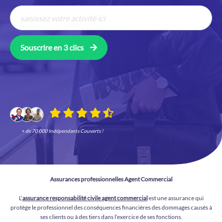
Souscrire en 3 clics
+ de 70 000 Indépendants Couverts !
Assurances professionnelles Agent Commercial
L’
assurance responsabilité civile agent commercial
est une assurance qui
protège le professionnel des conséquences financières des dommages causés à
ses clients ou à des tiers dans l’exercice de ses fonctions.