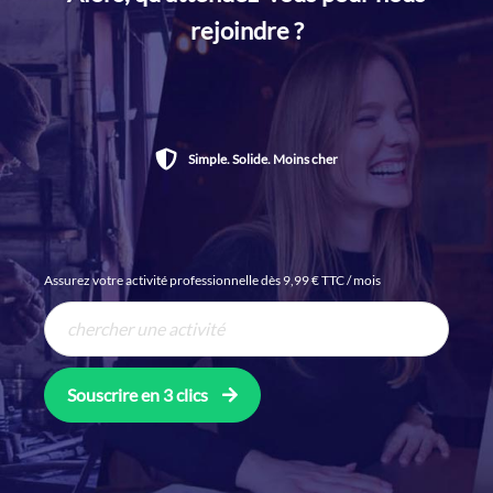
rejoindre ?
Simple. Solide. Moins cher
Assurez votre activité professionnelle dès 9,99 € TTC / mois
Souscrire en 3 clics