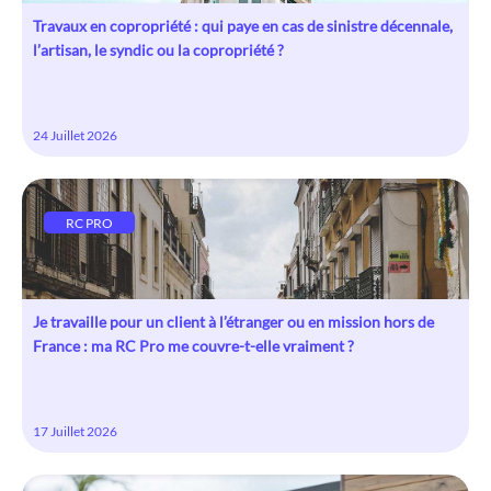
Travaux en copropriété : qui paye en cas de sinistre décennale,
l’artisan, le syndic ou la copropriété ?
24 Juillet 2026
RC PRO
Je travaille pour un client à l’étranger ou en mission hors de
France : ma RC Pro me couvre-t-elle vraiment ?
17 Juillet 2026