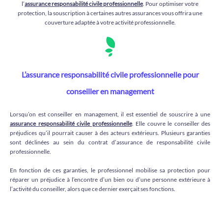
l’
assurance responsabilité civile professionnelle
. Pour optimiser votre
protection, la souscription à certaines autres assurances vous offrira une
couverture adaptée à votre activité professionnelle.
L’assurance responsabilité civile professionnelle pour
conseiller en management
Lorsqu’on est conseiller en management, il est essentiel de souscrire à une
assurance responsabilité civile professionnelle
. Elle couvre le conseiller des
préjudices qu’il pourrait causer à des acteurs extérieurs. Plusieurs garanties
sont déclinées au sein du contrat d’assurance de responsabilité civile
professionnelle.
En fonction de ces garanties, le professionnel mobilise sa protection pour
réparer un préjudice à l’encontre d’un bien ou d’une personne extérieure à
l’activité du conseiller, alors que ce dernier exerçait ses fonctions.