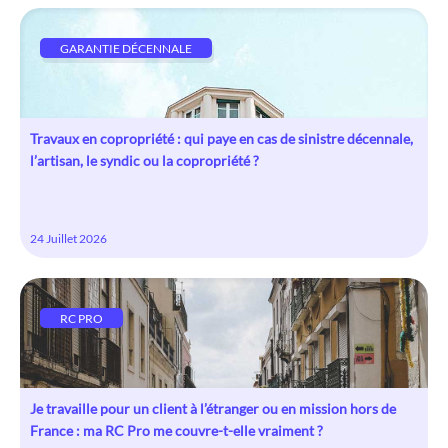
GARANTIE DÉCENNALE
Travaux en copropriété : qui paye en cas de sinistre décennale,
l’artisan, le syndic ou la copropriété ?
24 Juillet 2026
RC PRO
Je travaille pour un client à l’étranger ou en mission hors de
France : ma RC Pro me couvre-t-elle vraiment ?