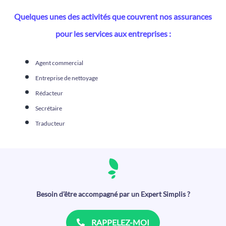
Quelques unes des activités que couvrent nos assurances
pour les services aux entreprises :
Agent commercial
Entreprise de nettoyage
Rédacteur
Secrétaire
Traducteur
Besoin d’être accompagné par un Expert Simplis ?
RAPPELEZ-MOI