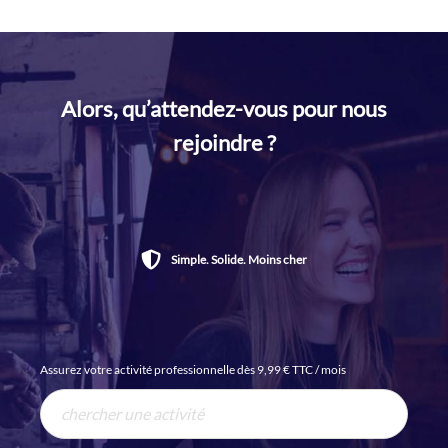
Alors, qu’attendez-vous pour nous
rejoindre ?
Simple. Solide. Moins cher
Assurez votre activité professionnelle dès 9,99 € TTC / mois