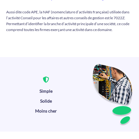
Aussi dite code APE, la NAF (nomenclature d’activités française) utilisée dans
l’activité Conseil pour les affaires et autres conseils de gestion est le 7022Z.
Permettant d’identifier la branche d’activité principale d’une société, ce code
comprend toutes les firmes exerçant une activité dans ce domaine.
Simple
Solide
Moins cher