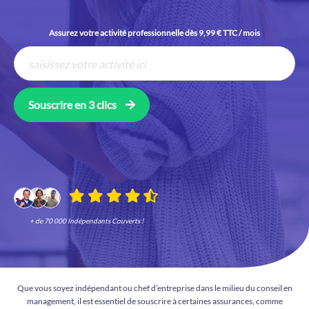
Assurez votre activité professionnelle dès 9,99 € TTC / mois
Souscrire en 3 clics
+ de 70 000 Indépendants Couverts !
Que vous soyez indépendant ou chef d’entreprise dans le milieu du conseil en
management, il est essentiel de souscrire à certaines assurances, comme