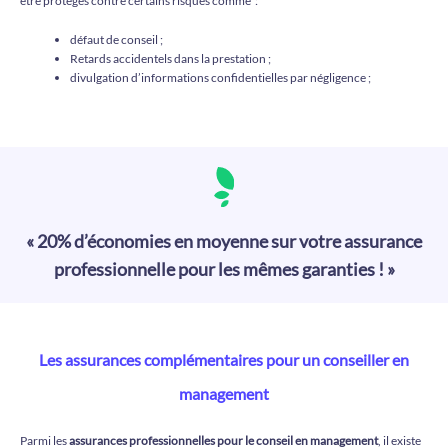
être protégés contre certains risques comme :
défaut de conseil ;
Retards accidentels dans la prestation ;
divulgation d’informations confidentielles par négligence ;
« 20% d’économies en moyenne sur votre assurance
professionnelle pour les mêmes garanties ! »
Les assurances complémentaires pour un conseiller en
management
Parmi les
assurances professionnelles pour le conseil en management
, il existe