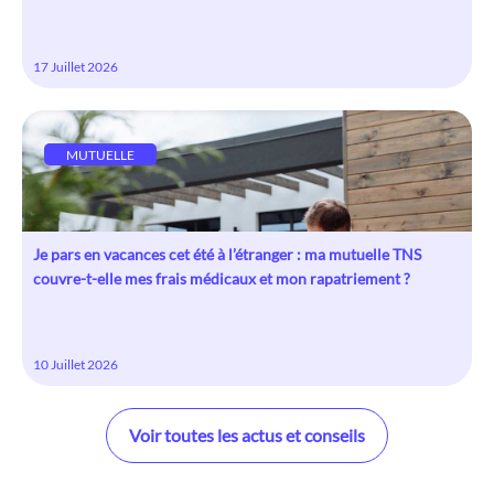
17 Juillet 2026
MUTUELLE
Je pars en vacances cet été à l’étranger : ma mutuelle TNS
couvre-t-elle mes frais médicaux et mon rapatriement ?
10 Juillet 2026
Voir toutes les actus et conseils