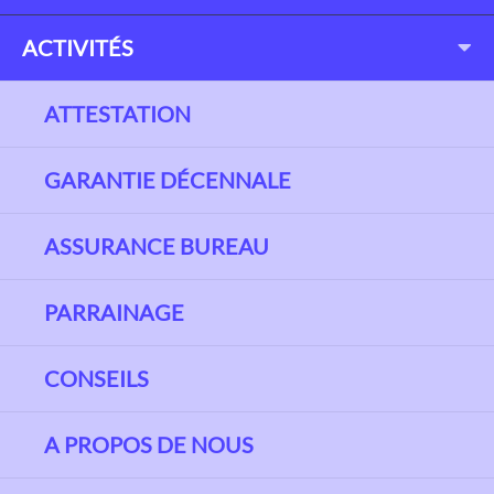
ACTIVITÉS
ATTESTATION
GARANTIE DÉCENNALE
ASSURANCE BUREAU
PARRAINAGE
CONSEILS
A PROPOS DE NOUS