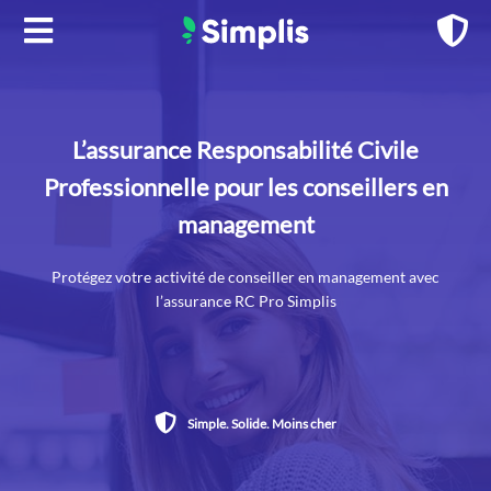
Aller
au
contenu
L’assurance Responsabilité Civile
Professionnelle pour les conseillers en
management
Protégez votre activité de conseiller en management avec
l’assurance RC Pro Simplis
Simple. Solide. Moins cher