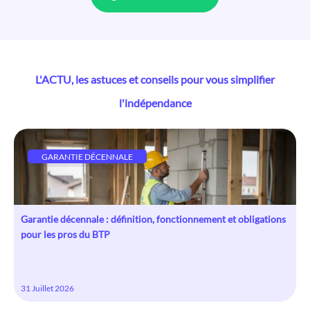
L'ACTU, les astuces et conseils pour vous simplifier
l'indépendance
GARANTIE DÉCENNALE
Garantie décennale : définition, fonctionnement et obligations
pour les pros du BTP
31 Juillet 2026