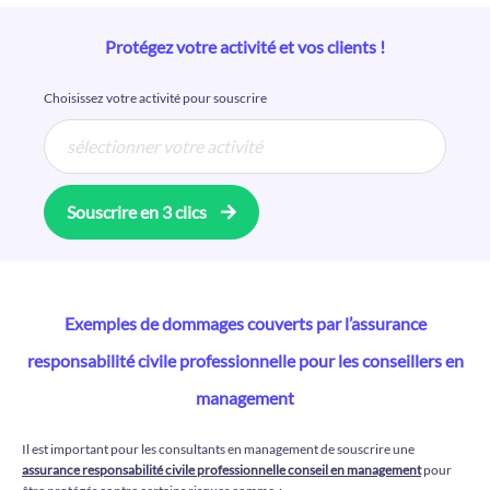
Protégez votre activité et vos clients !
Choisissez votre activité pour souscrire
Souscrire en 3 clics
Exemples de dommages couverts par l’assurance
responsabilité civile professionnelle pour les conseillers en
management
Il est important pour les consultants en management de souscrire une
assurance responsabilité civile professionnelle conseil en management
pour