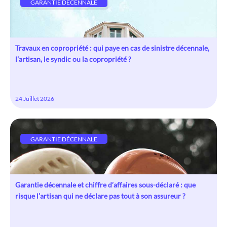
GARANTIE DÉCENNALE
Travaux en copropriété : qui paye en cas de sinistre décennale,
l’artisan, le syndic ou la copropriété ?
24 Juillet 2026
GARANTIE DÉCENNALE
Garantie décennale et chiffre d’affaires sous-déclaré : que
risque l’artisan qui ne déclare pas tout à son assureur ?