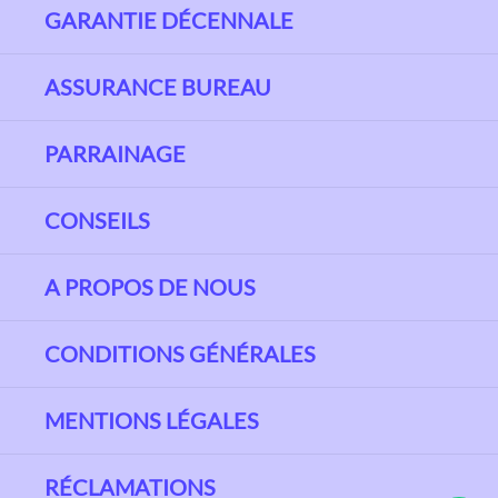
GARANTIE DÉCENNALE
ASSURANCE BUREAU
PARRAINAGE
CONSEILS
A PROPOS DE NOUS
CONDITIONS GÉNÉRALES
MENTIONS LÉGALES
RÉCLAMATIONS