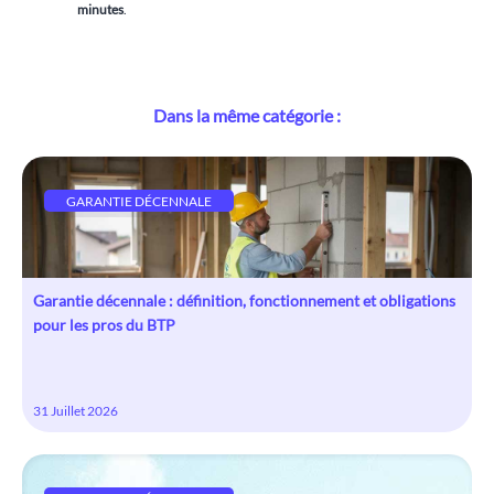
minutes
.
Dans la même catégorie :
GARANTIE DÉCENNALE
Garantie décennale : définition, fonctionnement et obligations
pour les pros du BTP
31 Juillet 2026