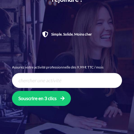
Simple. Solide. Moins cher
Assurez votre activité professionnelle dès 9,99 € TTC / mois
Souscrire en 3 clics