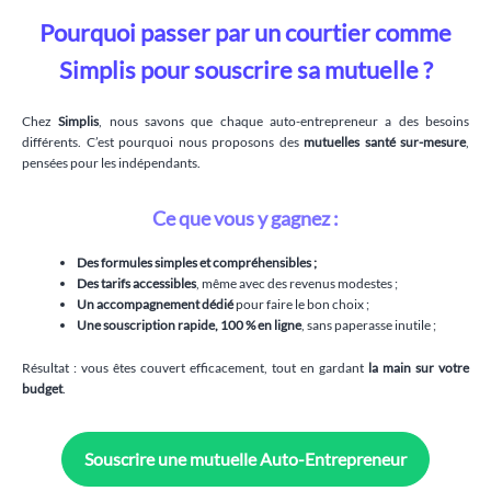
Pourquoi passer par un courtier comme
Simplis pour souscrire sa mutuelle ?
Chez
Simplis
, nous savons que chaque auto-entrepreneur a des besoins
différents. C’est pourquoi nous proposons des
mutuelles santé sur-mesure
,
pensées pour les indépendants.
Ce que vous y gagnez :
Des formules simples et compréhensibles ;
Des tarifs accessibles
, même avec des revenus modestes ;
Un accompagnement dédié
pour faire le bon choix ;
Une souscription rapide, 100 % en ligne
, sans paperasse inutile ;
Résultat : vous êtes couvert efficacement, tout en gardant
la main sur votre
budget
.
Souscrire une mutuelle Auto-Entrepreneur