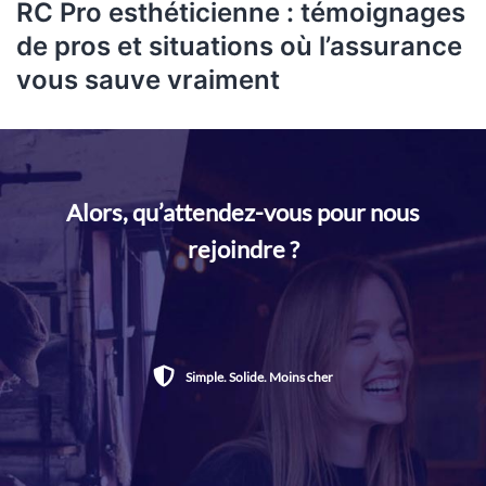
RC Pro esthéticienne : témoignages
de pros et situations où l’assurance
vous sauve vraiment
Alors, qu’attendez-vous pour nous
rejoindre ?
Simple. Solide. Moins cher