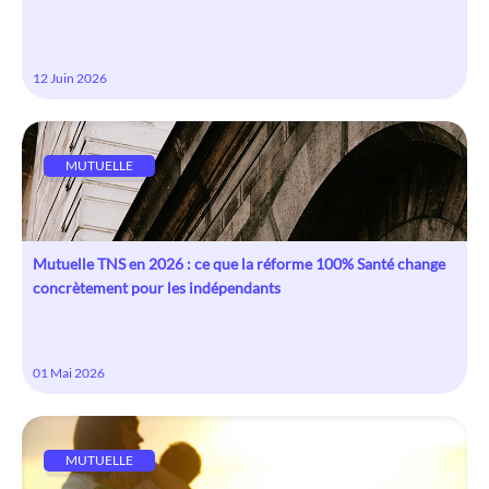
12 Juin 2026
MUTUELLE
Mutuelle TNS en 2026 : ce que la réforme 100% Santé change
concrètement pour les indépendants
01 Mai 2026
MUTUELLE