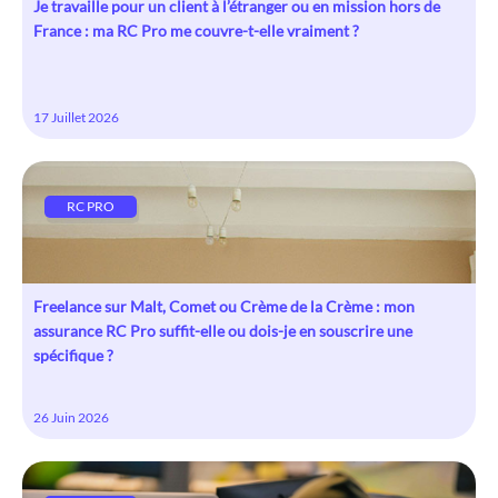
Je travaille pour un client à l’étranger ou en mission hors de
France : ma RC Pro me couvre-t-elle vraiment ?
17 Juillet 2026
RC PRO
Freelance sur Malt, Comet ou Crème de la Crème : mon
assurance RC Pro suffit-elle ou dois-je en souscrire une
spécifique ?
26 Juin 2026