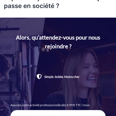
passe en société ?
Alors, qu’attendez-vous pour nous
rejoindre ?
Simple. Solide. Moins cher
Assurez votre activité professionnelle dès 9,99 € TTC / mois