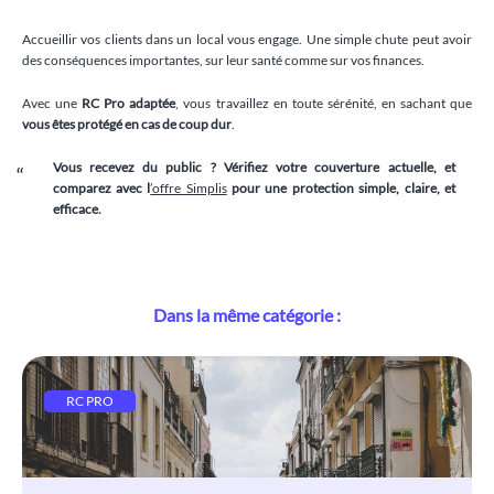
Accueillir vos clients dans un local vous engage. Une simple chute peut avoir
des conséquences importantes, sur leur santé comme sur vos finances.
Avec une
RC Pro adaptée
, vous travaillez en toute sérénité, en sachant que
vous êtes protégé en cas de coup dur
.
Vous recevez du public ? Vérifiez votre couverture actuelle, et
comparez avec l
’offre Simplis
pour une protection simple, claire, et
efficace.
Dans la même catégorie :
RC PRO