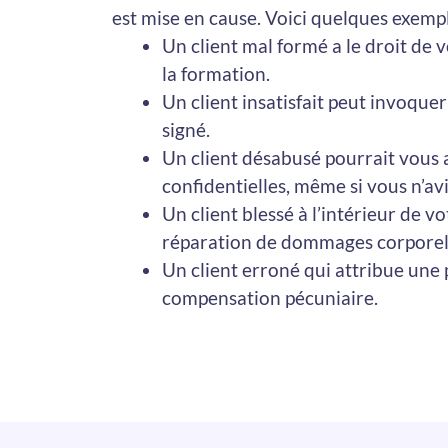
est mise en cause. Voici quelques exemp
Un client mal formé a le droit de 
la formation.
Un client insatisfait peut invoque
signé.
Un client désabusé pourrait vous a
confidentielles, même si vous n’av
Un client blessé à l’intérieur de
réparation de dommages corporel
Un client erroné qui attribue une
compensation pécuniaire.