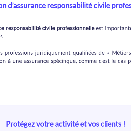
ion d’assurance responsabilité civile profe
e responsabilité civile professionnelle
est importante
s.
s professions juridiquement qualifiées de « Métier
ion à une assurance spécifique, comme c’est le cas 
Protégez votre activité et vos clients !