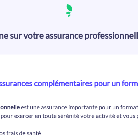
 sur votre assurance professionnelle
ssurances complémentaires pour un for
ionnelle
est une assurance importante pour un format
our exercer en toute sérénité votre activité et vous
s frais de santé