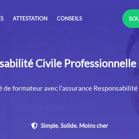
ÉS
ATTESTATION
CONSEILS
SOU
abilité Civile Professionnelle
é de formateur avec l’assurance Responsabilité
Simple. Solide. Moins cher