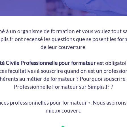
é à un organisme de formation et vous voulez tout sa
plis.fr ont recensé les questions que se posent les f
de leur couverture.
té Civile Professionnelle pour formateur
est obligatoi
ces facultatives à souscrire quand on est un professio
nhérents au métier de formateur ? Pourquoi souscrire
Professionnelle Formateur sur Simplis.fr ?
ces professionnelles pour formateur ». Nous aspirons
mieux couvert.