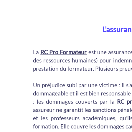
L’assuran
La
RC Pro Formateur
est une assurance 
des ressources humaines) pour indemni
prestation du formateur. Plusieurs preu
Un préjudice subi par une victime : il s’
dommageable et il est bien responsable 
: les dommages couverts par la
RC pr
assureur ne garantit les sanctions pénal
et les professeurs académiques, qu’i
formation. Elle couvre les dommages cau