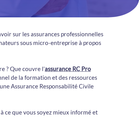
voir sur les assurances professionnelles
ormateurs sous micro-entreprise à propos
re ? Que couvre l’
assurance RC Pro
nnel de la formation et des ressources
 une Assurance Responsabilité Civile
 à ce que vous soyez mieux informé et