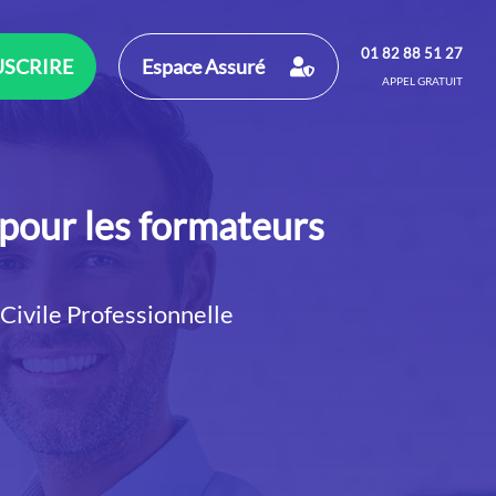
01 82 88 51 27
SCRIRE
Espace Assuré
APPEL GRATUIT
 pour les formateurs
 Civile Professionnelle