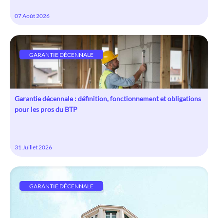
07 Août 2026
GARANTIE DÉCENNALE
Garantie décennale : définition, fonctionnement et obligations
pour les pros du BTP
31 Juillet 2026
GARANTIE DÉCENNALE