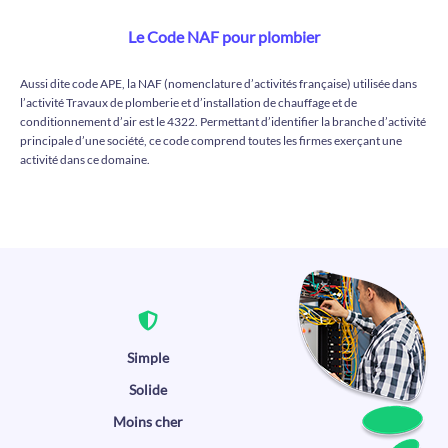
Le Code NAF pour plombier
Aussi dite code APE, la NAF (nomenclature d’activités française) utilisée dans
l’activité Travaux de plomberie et d’installation de chauffage et de
conditionnement d’air est le 4322. Permettant d’identifier la branche d’activité
principale d’une société, ce code comprend toutes les firmes exerçant une
activité dans ce domaine.
Simple
Solide
Moins cher