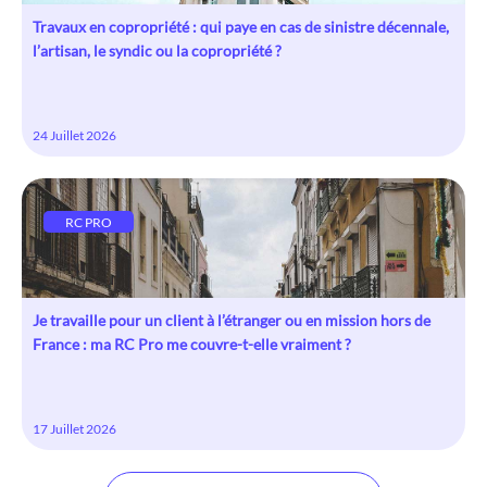
Travaux en copropriété : qui paye en cas de sinistre décennale,
l’artisan, le syndic ou la copropriété ?
24 Juillet 2026
RC PRO
Je travaille pour un client à l’étranger ou en mission hors de
France : ma RC Pro me couvre-t-elle vraiment ?
17 Juillet 2026