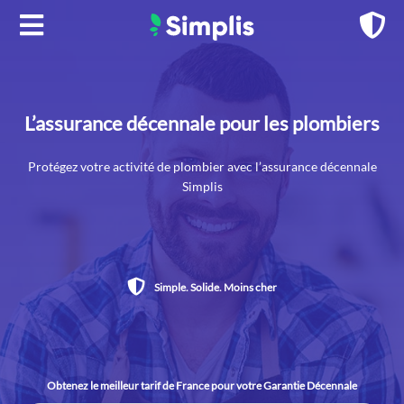
Aller
au
contenu
L’assurance décennale pour les plombiers
Protégez votre activité de plombier avec l’assurance décennale
Simplis
Simple. Solide. Moins cher
Obtenez le meilleur tarif de France pour votre Garantie Décennale