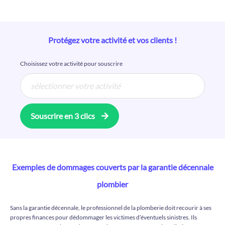
Protégez votre activité et vos clients !
Choisissez votre activité pour souscrire
Souscrire en 3 clics
Exemples de dommages couverts par la garantie décennale
plombier
Sans la garantie décennale, le professionnel de la plomberie doit recourir à ses
propres finances pour dédommager les victimes d’éventuels sinistres. Ils