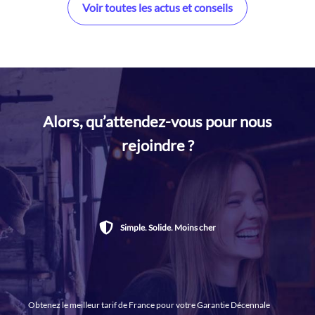
Voir toutes les actus et conseils
Alors, qu’attendez-vous pour nous
rejoindre ?
Simple. Solide. Moins cher
Obtenez le meilleur tarif de France pour votre Garantie Décennale